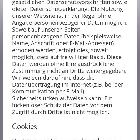
gesetzlichen Datenschutzvorschriften sowie
dieser Datenschutzerklärung. Die Nutzung
unserer Website ist in der Regel ohne
Angabe personenbezogener Daten möglich.
Soweit auf unseren Seiten
personenbezogene Daten (beispielsweise
Name, Anschrift oder E-Mail-Adressen)
erhoben werden, erfolgt dies, soweit
möglich, stets auf freiwilliger Basis. Diese
Daten werden ohne Ihre ausdrückliche
Zustimmung nicht an Dritte weitergegeben.
Wir weisen darauf hin, dass die
Datenübertragung im Internet (z.B. bei der
Kommunikation per E-Mail)
Sicherheitslücken aufweisen kann. Ein
lückenloser Schutz der Daten vor dem
Zugriff durch Dritte ist nicht möglich.
Cookies