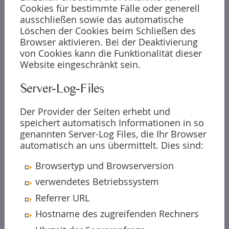
Cookies für bestimmte Fälle oder generell
ausschließen sowie das automatische
Löschen der Cookies beim Schließen des
Browser aktivieren. Bei der Deaktivierung
von Cookies kann die Funktionalität dieser
Website eingeschränkt sein.
Server-Log-Files
Der Provider der Seiten erhebt und
speichert automatisch Informationen in so
genannten Server-Log Files, die Ihr Browser
automatisch an uns übermittelt. Dies sind:
Browsertyp und Browserversion
verwendetes Betriebssystem
Referrer URL
Hostname des zugreifenden Rechners