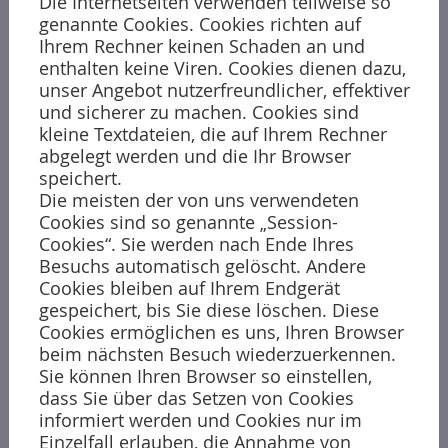
Die Internetseiten verwenden teilweise so
genannte Cookies. Cookies richten auf
Ihrem Rechner keinen Schaden an und
enthalten keine Viren. Cookies dienen dazu,
unser Angebot nutzerfreundlicher, effektiver
und sicherer zu machen. Cookies sind
kleine Textdateien, die auf Ihrem Rechner
abgelegt werden und die Ihr Browser
speichert.
Die meisten der von uns verwendeten
Cookies sind so genannte „Session-
Cookies“. Sie werden nach Ende Ihres
Besuchs automatisch gelöscht. Andere
Cookies bleiben auf Ihrem Endgerät
gespeichert, bis Sie diese löschen. Diese
Cookies ermöglichen es uns, Ihren Browser
beim nächsten Besuch wiederzuerkennen.
Sie können Ihren Browser so einstellen,
dass Sie über das Setzen von Cookies
informiert werden und Cookies nur im
Einzelfall erlauben, die Annahme von