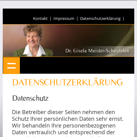
Kontakt
|
Impressum
|
Datenschutzerklärung
|
DATENSCHUTZERKLÄRUNG
Datenschutz
Die Betreiber dieser Seiten nehmen den
Schutz Ihrer persönlichen Daten sehr ernst.
Wir behandeln Ihre personenbezogenen
Daten vertraulich und entsprechend der