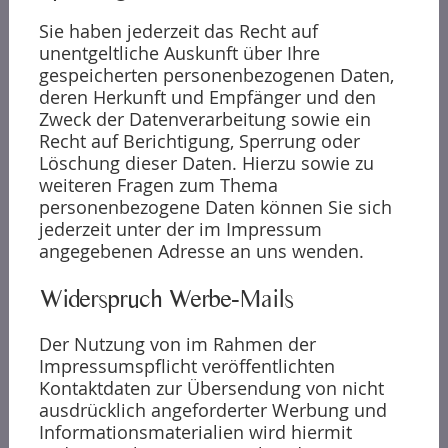
Sie haben jederzeit das Recht auf
unentgeltliche Auskunft über Ihre
gespeicherten personenbezogenen Daten,
deren Herkunft und Empfänger und den
Zweck der Datenverarbeitung sowie ein
Recht auf Berichtigung, Sperrung oder
Löschung dieser Daten. Hierzu sowie zu
weiteren Fragen zum Thema
personenbezogene Daten können Sie sich
jederzeit unter der im Impressum
angegebenen Adresse an uns wenden.
Widerspruch Werbe-Mails
Der Nutzung von im Rahmen der
Impressumspflicht veröffentlichten
Kontaktdaten zur Übersendung von nicht
ausdrücklich angeforderter Werbung und
Informationsmaterialien wird hiermit