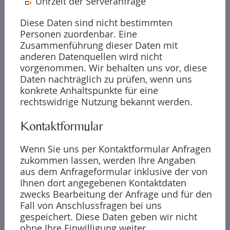
Uhrzeit der Serveranfrage
Diese Daten sind nicht bestimmten
Personen zuordenbar. Eine
Zusammenführung dieser Daten mit
anderen Datenquellen wird nicht
vorgenommen. Wir behalten uns vor, diese
Daten nachträglich zu prüfen, wenn uns
konkrete Anhaltspunkte für eine
rechtswidrige Nutzung bekannt werden.
Kontaktformular
Wenn Sie uns per Kontaktformular Anfragen
zukommen lassen, werden Ihre Angaben
aus dem Anfrageformular inklusive der von
Ihnen dort angegebenen Kontaktdaten
zwecks Bearbeitung der Anfrage und für den
Fall von Anschlussfragen bei uns
gespeichert. Diese Daten geben wir nicht
ohne Ihre Einwilligung weiter.