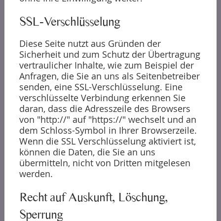
SSL-Verschlüsselung
Diese Seite nutzt aus Gründen der
Sicherheit und zum Schutz der Übertragung
vertraulicher Inhalte, wie zum Beispiel der
Anfragen, die Sie an uns als Seitenbetreiber
senden, eine SSL-Verschlüsselung. Eine
verschlüsselte Verbindung erkennen Sie
daran, dass die Adresszeile des Browsers
von "http://" auf "https://" wechselt und an
dem Schloss-Symbol in Ihrer Browserzeile.
Wenn die SSL Verschlüsselung aktiviert ist,
können die Daten, die Sie an uns
übermitteln, nicht von Dritten mitgelesen
werden.
Recht auf Auskunft, Löschung,
Sperrung